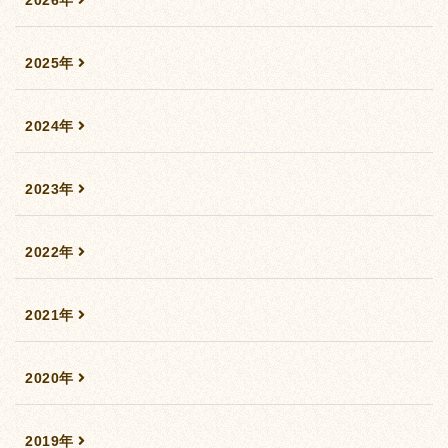
2026年
2025年
2024年
2023年
2022年
2021年
2020年
2019年