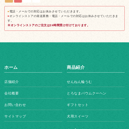
■
電話・メールでの対応はお休みさせていただきます。
■
オンラインストアの発送業務・電話・メールでの対応はお休みさせていただきま
す。
※オンラインストアのご注文は24時間受け付けております。
ホーム
商品紹介
店舗紹介
せんねん輪うむ
会社概要
とろなまバウムクーヘン
お問い合わせ
ギフトセット
サイトマップ
犬用スイーツ