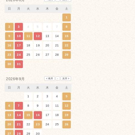
2026年8月
日
月
火
水
木
金
土
1
2
3
4
5
6
7
8
9
10
11
12
13
14
15
16
17
18
19
20
21
22
23
24
25
26
27
28
29
30
31
2026年9月
日
月
火
水
木
金
土
1
2
3
4
5
6
7
8
9
10
11
12
13
14
15
16
17
18
19
20
21
22
23
24
25
26
27
28
29
30