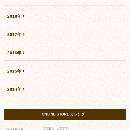
2018年
2017年
2016年
2015年
2014年
ONLINE STORE カレンダー