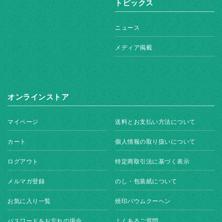
トピックス
ニュース
メディア掲載
オンラインストア
マイページ
送料とお支払い方法について
カート
個人情報の取り扱いについて
ログアウト
特定商取引法に基づく表示
メルマガ登録
のし・包装紙について
お気に入り一覧
焼印バウムクーヘン
パスワードをお忘れの場合
よくあるご質問