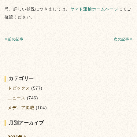
尚、詳しい状況につきましては、
ヤマト運輸ホームページ
にてご
確認ください。
< 前の記事
次の記事 >
カテゴリー
トピックス
(577)
ニュース
(746)
メディア掲載
(104)
月別アーカイブ