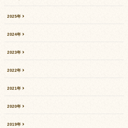
2025年
2024年
2023年
2022年
2021年
2020年
2019年