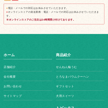
■
電話・メールでの対応はお休みさせていただきます。
■
オンラインストアの発送業務・電話・メールでの対応はお休みさせていただきま
す。
※オンラインストアのご注文は24時間受け付けております。
ホーム
商品紹介
店舗紹介
せんねん輪うむ
会社概要
とろなまバウムクーヘン
お問い合わせ
ギフトセット
サイトマップ
犬用スイーツ
トピックス