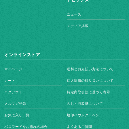
ニュース
メディア掲載
オンラインストア
マイページ
送料とお支払い方法について
カート
個人情報の取り扱いについて
ログアウト
特定商取引法に基づく表示
メルマガ登録
のし・包装紙について
お気に入り一覧
焼印バウムクーヘン
パスワードをお忘れの場合
よくあるご質問