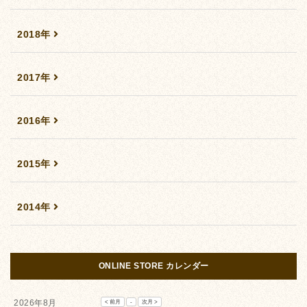
2018年
2017年
2016年
2015年
2014年
ONLINE STORE カレンダー
2026年8月