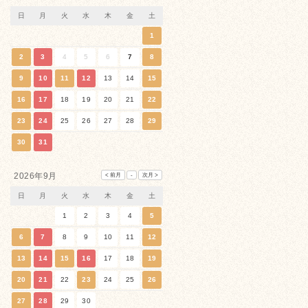
日
月
火
水
木
金
土
1
2
3
4
5
6
7
8
9
10
11
12
13
14
15
16
17
18
19
20
21
22
23
24
25
26
27
28
29
30
31
2026年9月
日
月
火
水
木
金
土
1
2
3
4
5
6
7
8
9
10
11
12
13
14
15
16
17
18
19
20
21
22
23
24
25
26
27
28
29
30