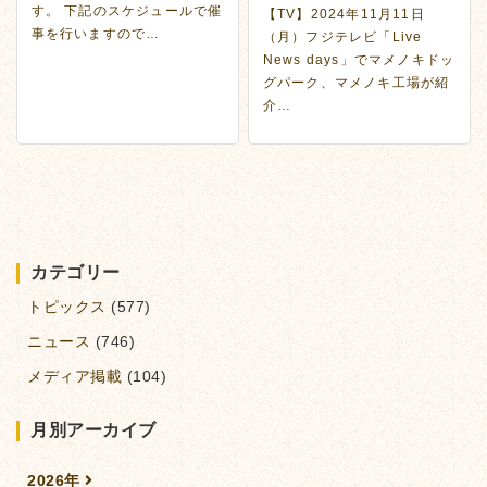
す。 下記のスケジュールで催
【TV】2024年11月11日
事を行いますので…
（月）フジテレビ「Live
News days」でマメノキドッ
グパーク、マメノキ工場が紹
介…
カテゴリー
トピックス
(577)
ニュース
(746)
メディア掲載
(104)
月別アーカイブ
2026年