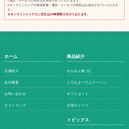
■
電話・メールでの対応はお休みさせていただきます。
■
オンラインストアの発送業務・電話・メールでの対応はお休みさせていただきま
す。
※オンラインストアのご注文は24時間受け付けております。
ホーム
商品紹介
店舗紹介
せんねん輪うむ
会社概要
とろなまバウムクーヘン
お問い合わせ
ギフトセット
サイトマップ
犬用スイーツ
トピックス