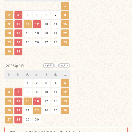
1
2
3
4
5
6
7
8
9
10
11
12
13
14
15
16
17
18
19
20
21
22
23
24
25
26
27
28
29
30
31
2026年9月
日
月
火
水
木
金
土
1
2
3
4
5
6
7
8
9
10
11
12
13
14
15
16
17
18
19
20
21
22
23
24
25
26
27
28
29
30