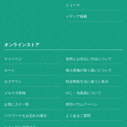
ニュース
メディア掲載
オンラインストア
マイページ
送料とお支払い方法について
カート
個人情報の取り扱いについて
ログアウト
特定商取引法に基づく表示
メルマガ登録
のし・包装紙について
お気に入り一覧
焼印バウムクーヘン
パスワードをお忘れの場合
よくあるご質問