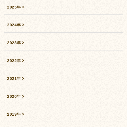
2025年
2024年
2023年
2022年
2021年
2020年
2019年