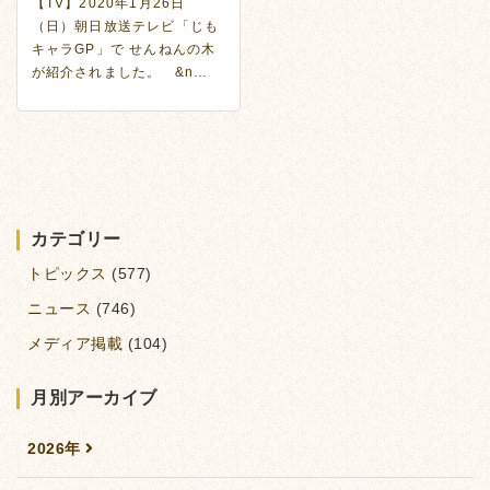
【TV】2020年1月26日
（日）朝日放送テレビ「じも
キャラGP」で せんねんの木
が紹介されました。 &n…
カテゴリー
トピックス
(577)
ニュース
(746)
メディア掲載
(104)
月別アーカイブ
2026年