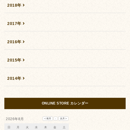
2018年
2017年
2016年
2015年
2014年
ONLINE STORE カレンダー
2026年8月
日
月
火
水
木
金
土