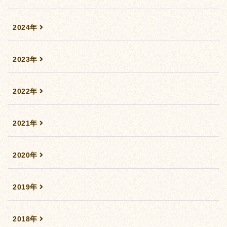
2024年
2023年
2022年
2021年
2020年
2019年
2018年