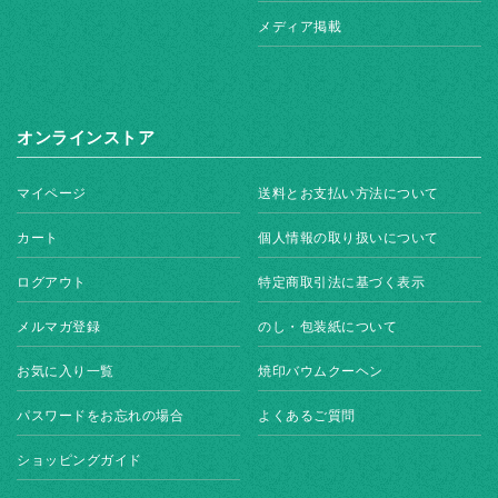
メディア掲載
オンラインストア
マイページ
送料とお支払い方法について
カート
個人情報の取り扱いについて
ログアウト
特定商取引法に基づく表示
メルマガ登録
のし・包装紙について
お気に入り一覧
焼印バウムクーヘン
パスワードをお忘れの場合
よくあるご質問
ショッピングガイド