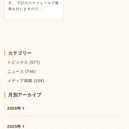
す。 下記のスケジュールで催
事を行いますので…
カテゴリー
トピックス
(577)
ニュース
(746)
メディア掲載
(104)
月別アーカイブ
2026年
2025年