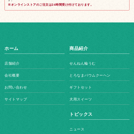
※オンラインストアのご注文は24時間受け付けております。
ホーム
商品紹介
店舗紹介
せんねん輪うむ
会社概要
とろなまバウムクーヘン
お問い合わせ
ギフトセット
サイトマップ
犬用スイーツ
トピックス
ニュース