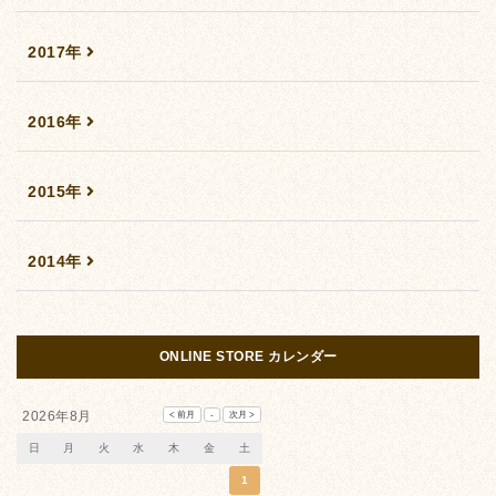
2017年
2016年
2015年
2014年
ONLINE STORE カレンダー
2026年8月
日
月
火
水
木
金
土
1