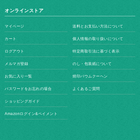
オンラインストア
マイページ
送料とお支払い方法について
カート
個人情報の取り扱いについて
ログアウト
特定商取引法に基づく表示
メルマガ登録
のし・包装紙について
お気に入り一覧
焼印バウムクーヘン
パスワードをお忘れの場合
よくあるご質問
ショッピングガイド
Amazonログイン&ペイメント