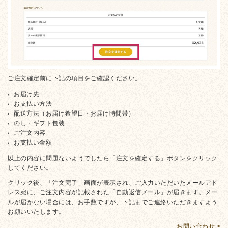
ご注文確定前に下記の項目をご確認ください。
お届け先
お支払い方法
配送方法（お届け希望日・お届け時間帯）
のし・ギフト包装
ご注文内容
お支払い金額
以上の内容に問題ないようでしたら「注文を確定する」ボタンをクリック
してください。
クリック後、「注文完了」画面が表示され、ご入力いただいたメールアド
レス宛に、ご注文内容が記載された「自動返信メール」が届きます。メー
ルが届かない場合には、お手数ですが、下記までご連絡いただきますよう
お願いいたします。
お問い合わせ >