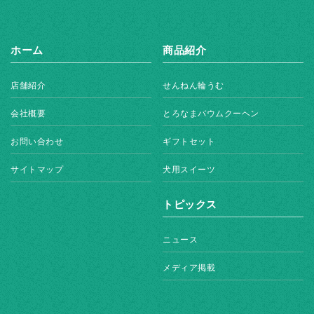
ホーム
商品紹介
店舗紹介
せんねん輪うむ
会社概要
とろなまバウムクーヘン
お問い合わせ
ギフトセット
サイトマップ
犬用スイーツ
トピックス
ニュース
メディア掲載