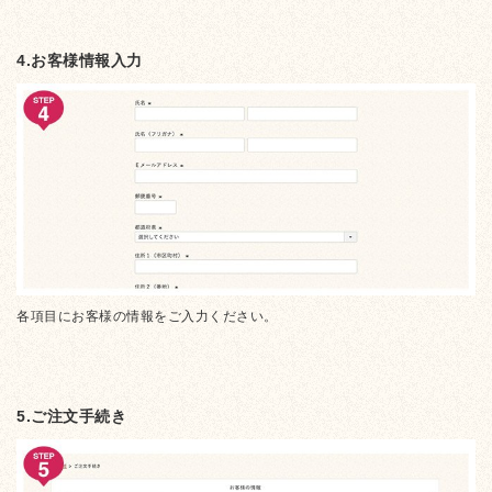
4.お客様情報入力
各項目にお客様の情報をご入力ください。
5.ご注文手続き