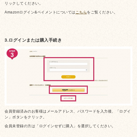
リックしてください。
Amazonログイン&ペイメントについては
こちら
をご覧ください。
3.ログインまたは購入手続き
会員登録済みのお客様はメールアドレス、パスワードを入力後、「ログイ
ン」ボタンをクリック。
会員未登録の方は「ログインせずに購入」を選択してください。