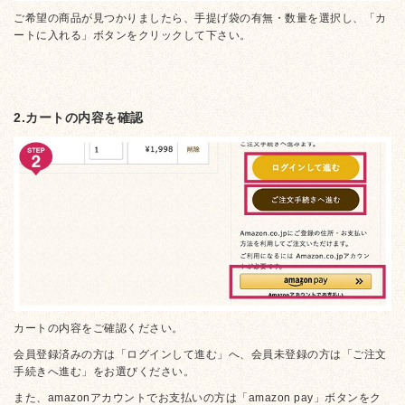
ご希望の商品が見つかりましたら、手提げ袋の有無・数量を選択し、「カ
ートに入れる」ボタンをクリックして下さい。
2.カートの内容を確認
カートの内容をご確認ください。
会員登録済みの方は「ログインして進む」へ、会員未登録の方は「ご注文
手続きへ進む」をお選びください。
また、amazonアカウントでお支払いの方は「amazon pay」ボタンをク