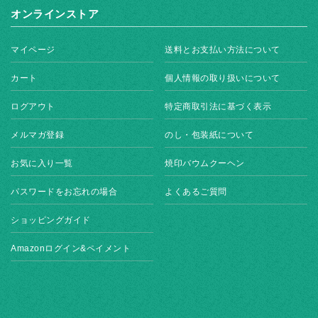
オンラインストア
マイページ
送料とお支払い方法について
カート
個人情報の取り扱いについて
ログアウト
特定商取引法に基づく表示
メルマガ登録
のし・包装紙について
お気に入り一覧
焼印バウムクーヘン
パスワードをお忘れの場合
よくあるご質問
ショッピングガイド
Amazonログイン&ペイメント