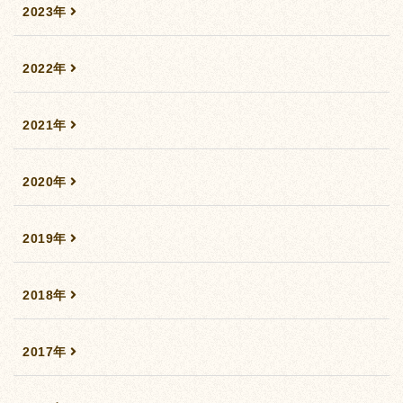
2023年
2022年
2021年
2020年
2019年
2018年
2017年