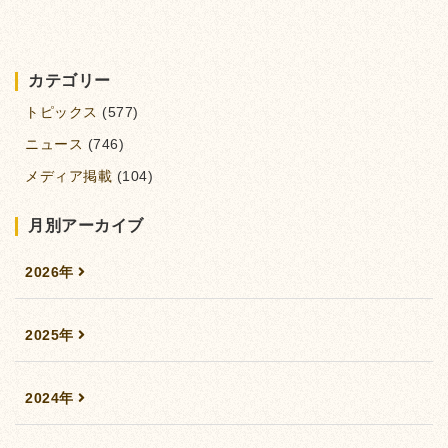
カテゴリー
トピックス
(577)
ニュース
(746)
メディア掲載
(104)
月別アーカイブ
2026年
2025年
2024年