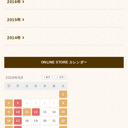
2016年
2015年
2014年
ONLINE STORE カレンダー
2026年8月
日
月
火
水
木
金
土
1
2
3
4
5
6
7
8
9
10
11
12
13
14
15
16
17
18
19
20
21
22