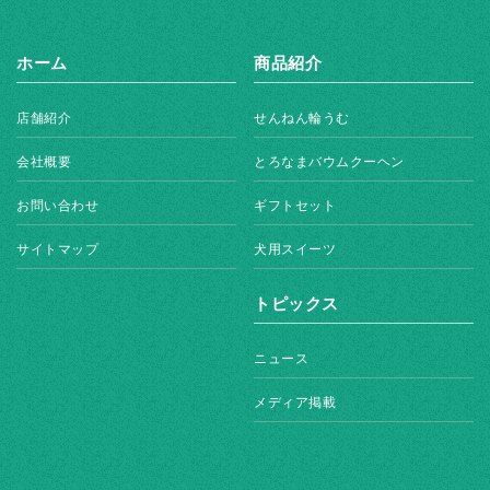
ホーム
商品紹介
店舗紹介
せんねん輪うむ
会社概要
とろなまバウムクーヘン
お問い合わせ
ギフトセット
サイトマップ
犬用スイーツ
トピックス
ニュース
メディア掲載