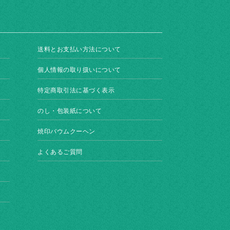
送料とお支払い方法について
個人情報の取り扱いについて
特定商取引法に基づく表示
のし・包装紙について
焼印バウムクーヘン
よくあるご質問