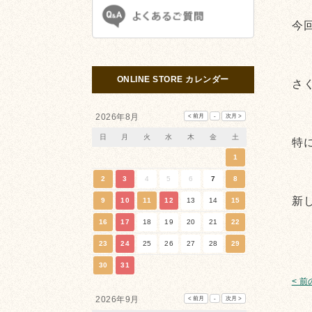
今
ONLINE STORE カレンダー
さ
2026年8月
日
月
火
水
木
金
土
特
1
2
3
4
5
6
7
8
新
9
10
11
12
13
14
15
16
17
18
19
20
21
22
23
24
25
26
27
28
29
30
31
< 
2026年9月