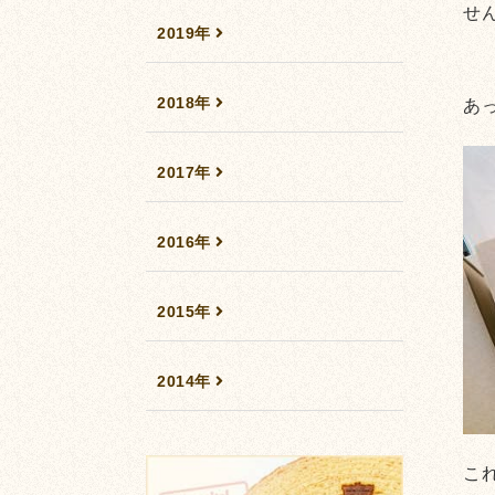
せ
2019年
2018年
あ
2017年
2016年
2015年
2014年
こ