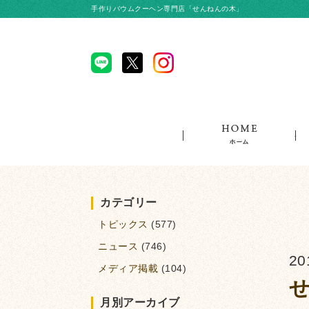
手作りバウムクーヘン専門店「せんねんの木」
ホ
カテゴリー
トピックス
(577)
ニュース
(746)
20
メディア掲載
(104)
月別アーカイブ