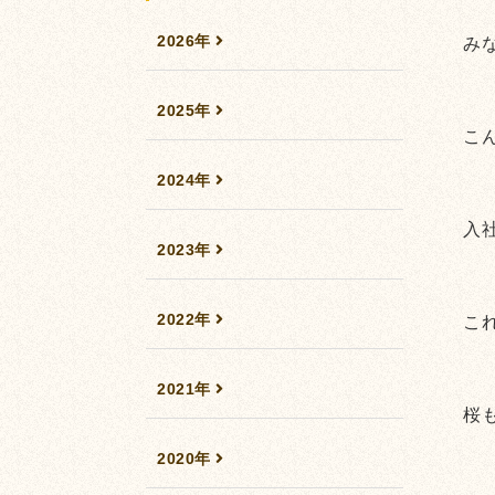
2026年
み
2025年
こ
2024年
入
2023年
2022年
こ
2021年
桜
2020年