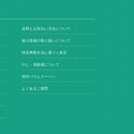
送料とお支払い方法について
個人情報の取り扱いについて
特定商取引法に基づく表示
のし・包装紙について
焼印バウムクーヘン
よくあるご質問