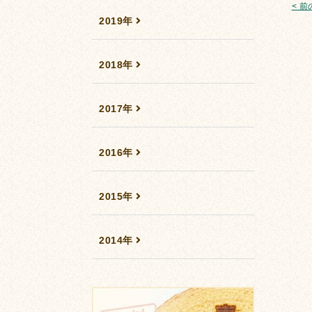
< 
2019年
2018年
2017年
2016年
2015年
2014年