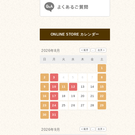
ONLINE STORE カレンダー
2026年8月
日
月
火
水
木
金
土
1
2
3
4
5
6
7
8
9
10
11
12
13
14
15
16
17
18
19
20
21
22
23
24
25
26
27
28
29
30
31
2026年9月