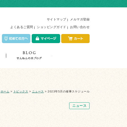
サイトマップ
メルマガ登録
よくあるご質問
ショッピングガイド
お問い合わせ
店舗紹介
トピックス
ホーム
>
トピックス
>
ニュース
>
2023年5月の催事スケジュール
ニュース