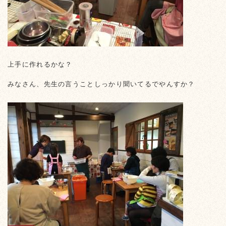
上手に作れるかな？
みなさん、先生の言うことしっかり聞いてるでやんすか？