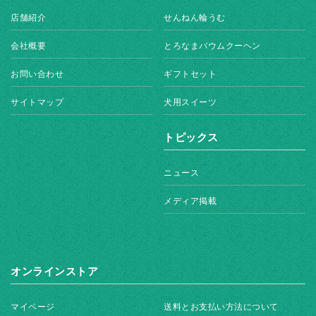
店舗紹介
せんねん輪うむ
会社概要
とろなまバウムクーヘン
お問い合わせ
ギフトセット
サイトマップ
犬用スイーツ
トピックス
ニュース
メディア掲載
オンラインストア
マイページ
送料とお支払い方法について