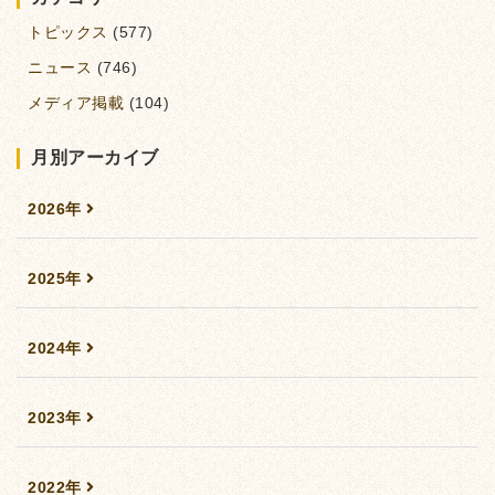
トピックス
(577)
ニュース
(746)
メディア掲載
(104)
月別アーカイブ
2026年
2025年
2024年
2023年
2022年