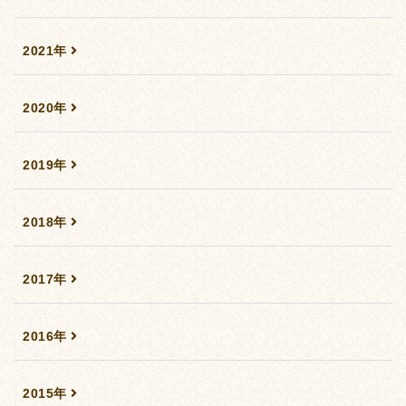
2021年
2020年
2019年
2018年
2017年
2016年
2015年