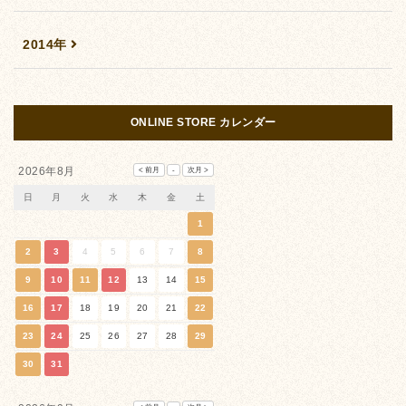
2014年
ONLINE STORE カレンダー
2026年8月
日
月
火
水
木
金
土
1
2
3
4
5
6
7
8
9
10
11
12
13
14
15
16
17
18
19
20
21
22
23
24
25
26
27
28
29
30
31