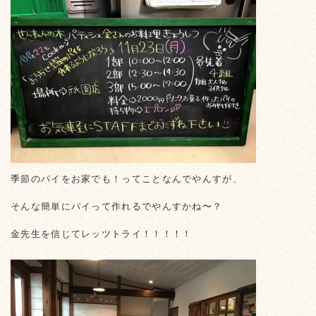
季節のパイをお家でも！ってことなんでやんすが、
そんな簡単にパイって作れるでやんすかね〜？
金先生を信じてレッツトライ！！！！！