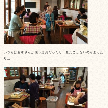
いつもはお母さんが使う道具だったり、見たことないのもあった
り…