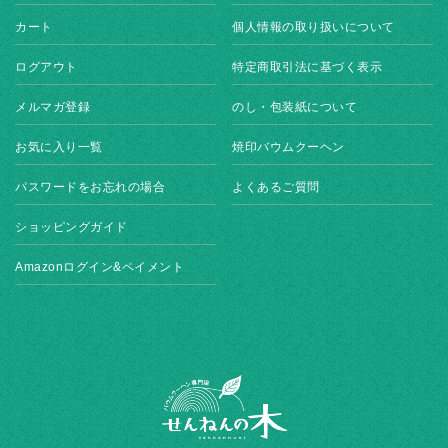
カート
個人情報の取り扱いについて
ログアウト
特定商取引法に基づく表示
メルマガ登録
のし・包装紙について
お気に入り一覧
焼印バウムクーヘン
パスワードをお忘れの場合
よくあるご質問
ショッピングガイド
Amazonログイン&ペイメント