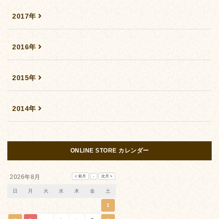
2017年
2016年
2015年
2014年
ONLINE STORE カレンダー
2026年8月
日
月
火
水
木
金
土
1