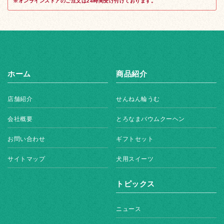
※オンラインストアのご注文は24時間受け付けております。
ホーム
商品紹介
店舗紹介
せんねん輪うむ
会社概要
とろなまバウムクーヘン
お問い合わせ
ギフトセット
サイトマップ
犬用スイーツ
トピックス
ニュース