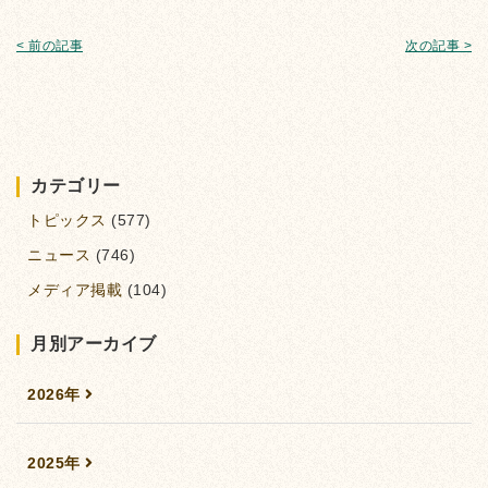
< 前の記事
次の記事 >
カテゴリー
トピックス
(577)
ニュース
(746)
メディア掲載
(104)
月別アーカイブ
2026年
2025年