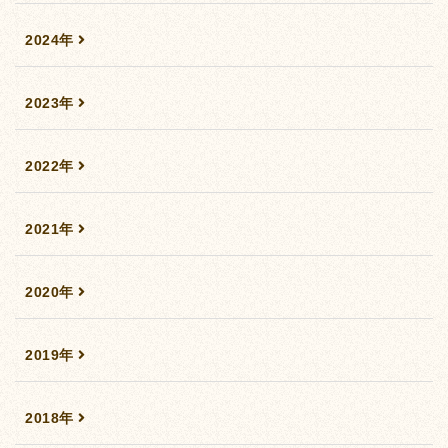
2024年
2023年
2022年
2021年
2020年
2019年
2018年