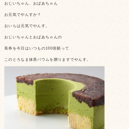
おじいちゃん、おばあちゃん
お元気でやんすか？
おいらは元気でやんす。
おじいちゃんとおばあちゃんの
長寿を今日はいつもの100倍願って
このとろなま抹茶バウムを贈りますでやんす。