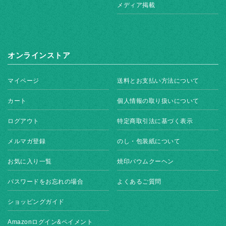
メディア掲載
オンラインストア
マイページ
送料とお支払い方法について
カート
個人情報の取り扱いについて
ログアウト
特定商取引法に基づく表示
メルマガ登録
のし・包装紙について
お気に入り一覧
焼印バウムクーヘン
パスワードをお忘れの場合
よくあるご質問
ショッピングガイド
Amazonログイン&ペイメント