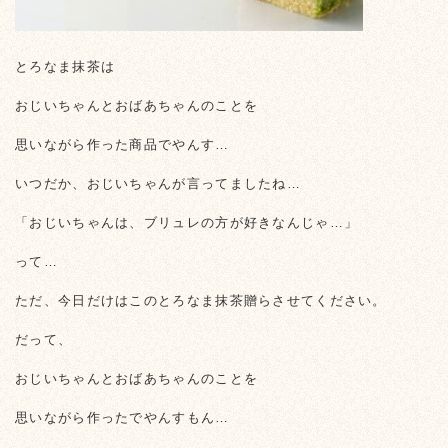
とろなま抹茶は
おじいちゃんとおばあちゃんのことを
思いながら作った商品でやんす…
いつだか、おじいちゃんが言ってましたね…
「おじいちゃんは、ブリュレの方が好きなんじゃ…」
って…
ただ、今日だけはこのとろなま抹茶贈らさせてください。
だって、
おじいちゃんとおばあちゃんのことを
思いながら作ったでやんすもん…