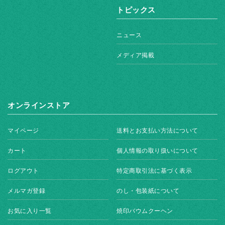
トピックス
ニュース
メディア掲載
オンラインストア
マイページ
送料とお支払い方法について
カート
個人情報の取り扱いについて
ログアウト
特定商取引法に基づく表示
メルマガ登録
のし・包装紙について
お気に入り一覧
焼印バウムクーヘン