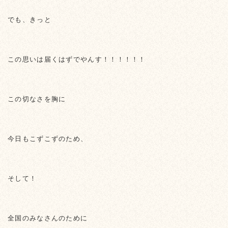
でも、きっと
この思いは届くはずでやんす！！！！！！
この切なさを胸に
今日もこずこずのため、
そして！
全国のみなさんのために