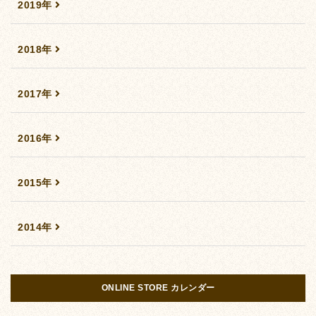
2019年
2018年
2017年
2016年
2015年
2014年
ONLINE STORE カレンダー