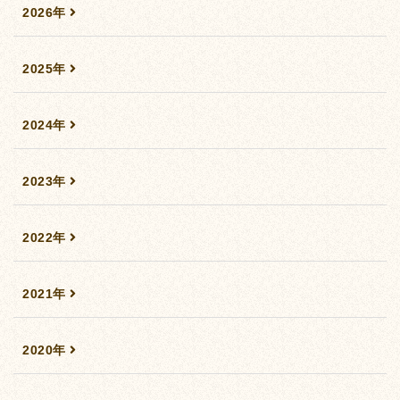
2026年
2025年
2024年
2023年
2022年
2021年
2020年