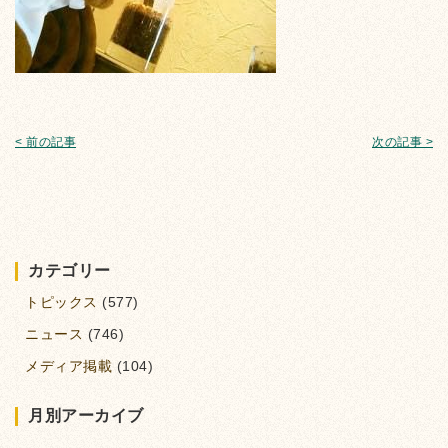
< 前の記事
次の記事 >
カテゴリー
トピックス
(577)
ニュース
(746)
メディア掲載
(104)
月別アーカイブ