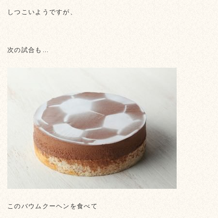
しつこいようですが、
次の試合も…
このバウムクーヘンを食べて