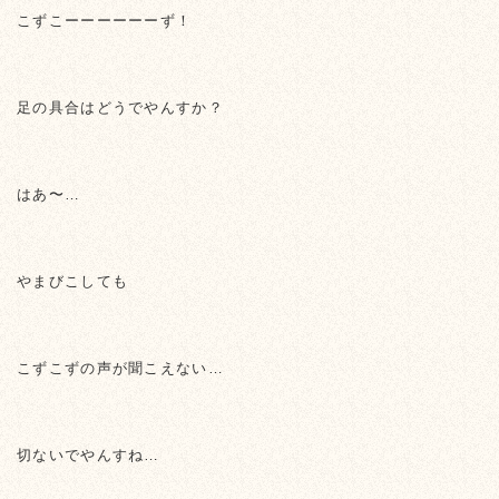
こずこーーーーーーず！
足の具合はどうでやんすか？
はあ〜…
やまびこしても
こずこずの声が聞こえない…
切ないでやんすね…