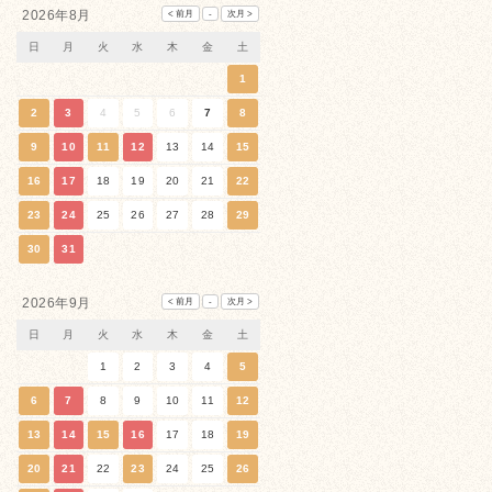
2026年8月
日
月
火
水
木
金
土
1
2
3
4
5
6
7
8
9
10
11
12
13
14
15
16
17
18
19
20
21
22
23
24
25
26
27
28
29
30
31
2026年9月
日
月
火
水
木
金
土
1
2
3
4
5
6
7
8
9
10
11
12
13
14
15
16
17
18
19
20
21
22
23
24
25
26