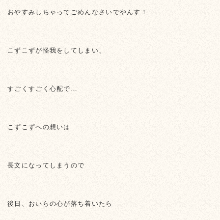
おやすみしちゃってごめんなさいでやんす！
こずこずが怪我をしてしまい、
すごくすごく心配で…
こずこずへの想いは
長文になってしまうので
後日、おいらの心が落ち着いたら