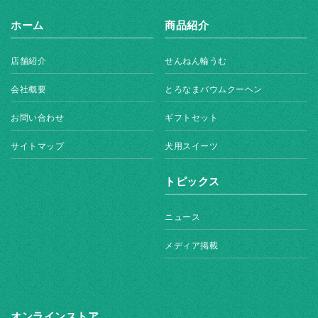
ホーム
商品紹介
店舗紹介
せんねん輪うむ
会社概要
とろなまバウムクーヘン
お問い合わせ
ギフトセット
サイトマップ
犬用スイーツ
トピックス
ニュース
メディア掲載
オンラインストア