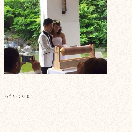
もういっちょ！