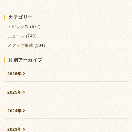
カテゴリー
トピックス
(577)
ニュース
(746)
メディア掲載
(104)
月別アーカイブ
2026年
2025年
2024年
2023年