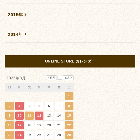
2015年
2014年
ONLINE STORE カレンダー
2026年8月
日
月
火
水
木
金
土
1
2
3
4
5
6
7
8
9
10
11
12
13
14
15
16
17
18
19
20
21
22
23
24
25
26
27
28
29