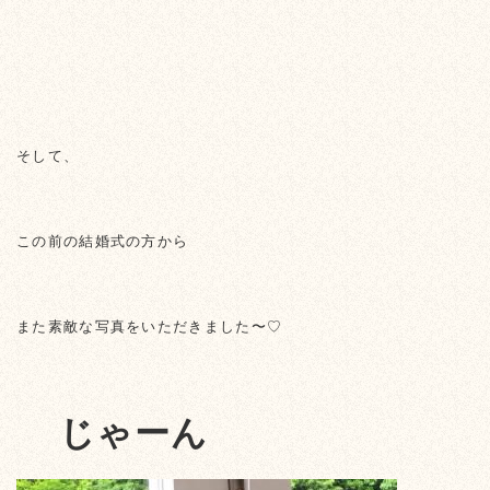
そして、
この前の結婚式の方から
また素敵な写真をいただきました〜♡
じゃーん