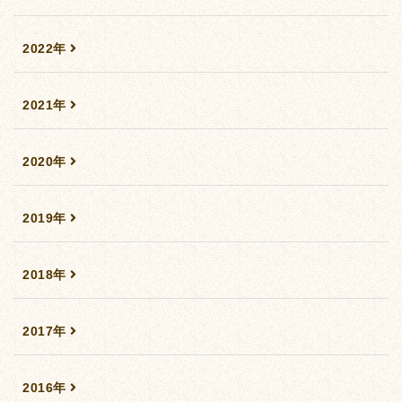
2022年
2021年
2020年
2019年
2018年
2017年
2016年