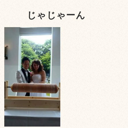
じゃじゃーん