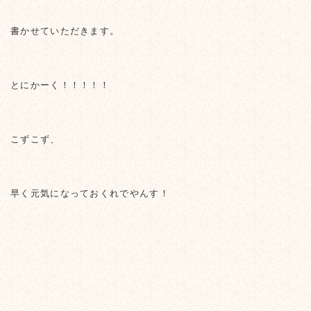
書かせていただきます。
とにかーく！！！！！
こずこず、
早く元気になっておくれでやんす！