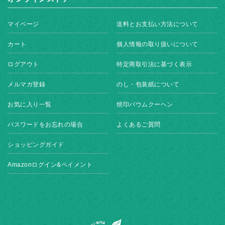
マイページ
送料とお支払い方法について
カート
個人情報の取り扱いについて
ログアウト
特定商取引法に基づく表示
メルマガ登録
のし・包装紙について
お気に入り一覧
焼印バウムクーヘン
パスワードをお忘れの場合
よくあるご質問
ショッピングガイド
Amazonログイン&ペイメント