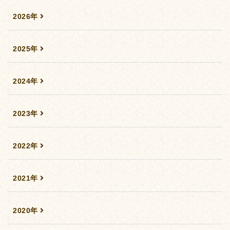
2026年
2025年
2024年
2023年
2022年
2021年
2020年