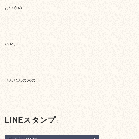
おいらの…
いや、
せんねんの木の
LINEスタンプ
！