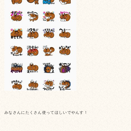
みなさんにたくさん使ってほしいでやんす！