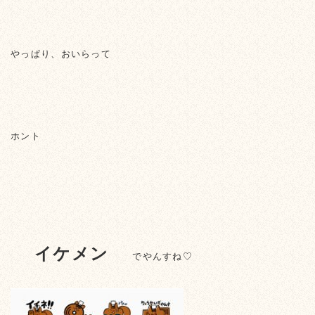
やっぱり、おいらって
ホント
イケメン
でやんすね♡