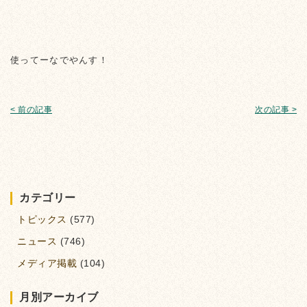
使ってーなでやんす！
< 前の記事
次の記事 >
カテゴリー
トピックス
(577)
ニュース
(746)
メディア掲載
(104)
月別アーカイブ