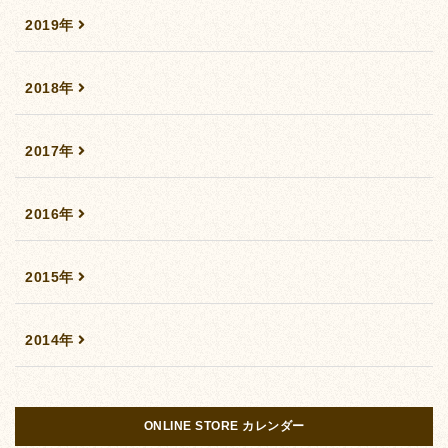
2019年
2018年
2017年
2016年
2015年
2014年
ONLINE STORE カレンダー