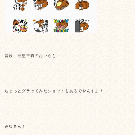
普段、完璧主義のおいらも
ちょっとダラけてみたショットもあるでやんすよ！
みなさん！