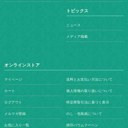
トピックス
ニュース
メディア掲載
オンラインストア
マイページ
送料とお支払い方法について
カート
個人情報の取り扱いについて
ログアウト
特定商取引法に基づく表示
メルマガ登録
のし・包装紙について
お気に入り一覧
焼印バウムクーヘン