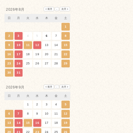
2026年8月
日
月
火
水
木
金
土
1
2
3
4
5
6
7
8
9
10
11
12
13
14
15
16
17
18
19
20
21
22
23
24
25
26
27
28
29
30
31
2026年9月
日
月
火
水
木
金
土
1
2
3
4
5
6
7
8
9
10
11
12
13
14
15
16
17
18
19
20
21
22
23
24
25
26