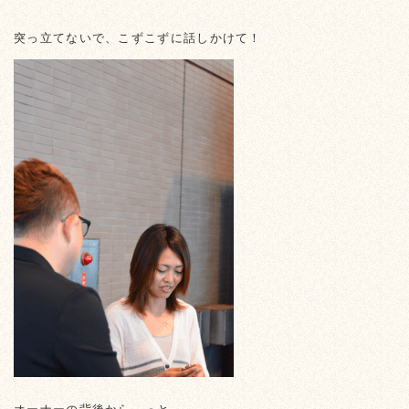
突っ立てないで、こずこずに話しかけて！