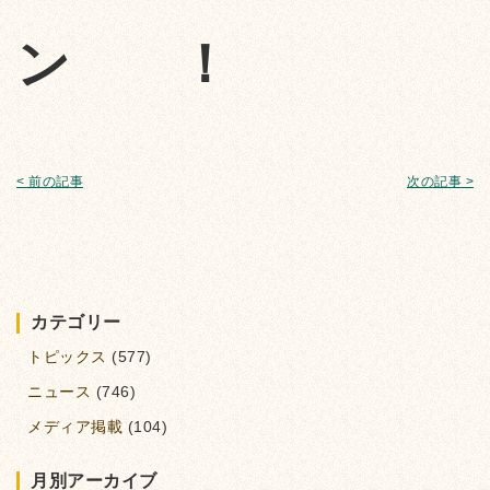
ン
！
< 前の記事
次の記事 >
カテゴリー
トピックス
(577)
ニュース
(746)
メディア掲載
(104)
月別アーカイブ