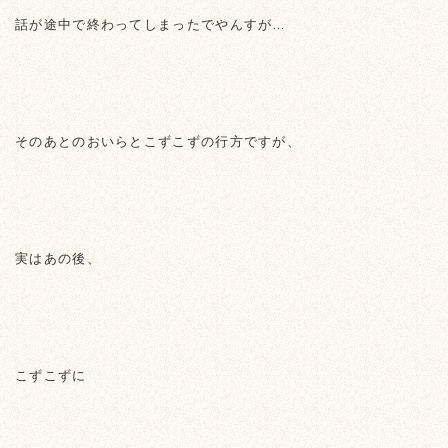
話が途中で終わってしまったでやんすが…
そのあとのおいらとこずこずの行方ですが、
実はあの後、
こずこずに