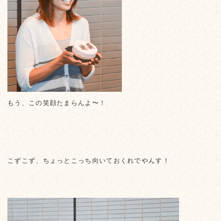
もう、この笑顔たまらんよ〜！
こずこず、ちょっとこっち向いておくれでやんす！