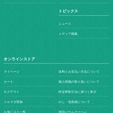
トピックス
ニュース
メディア掲載
オンラインストア
マイページ
送料とお支払い方法について
カート
個人情報の取り扱いについて
ログアウト
特定商取引法に基づく表示
メルマガ登録
のし・包装紙について
お気に入り一覧
焼印バウムクーヘン