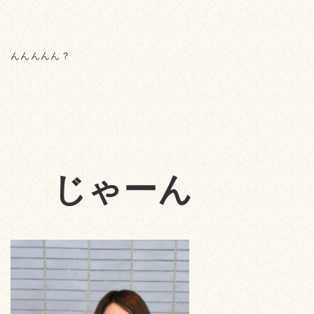
んんんんん？
じゃーん