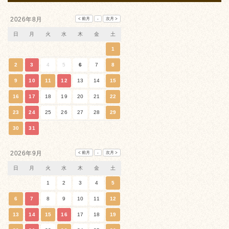
2026年8月
日
月
火
水
木
金
土
1
2
3
4
5
6
7
8
9
10
11
12
13
14
15
16
17
18
19
20
21
22
23
24
25
26
27
28
29
30
31
2026年9月
日
月
火
水
木
金
土
1
2
3
4
5
6
7
8
9
10
11
12
13
14
15
16
17
18
19