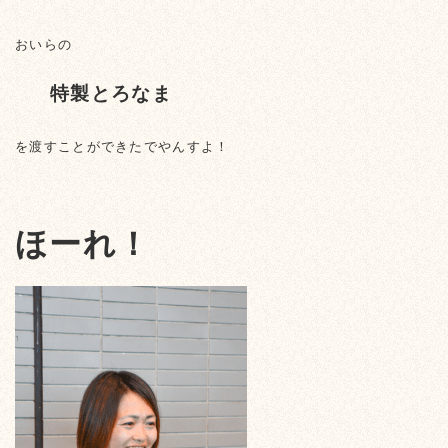
おいらの
特製とろなま
を渡すことができたでやんすよ！
ほーれ！