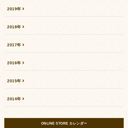
2019年
2018年
2017年
2016年
2015年
2014年
ONLINE STORE カレンダー