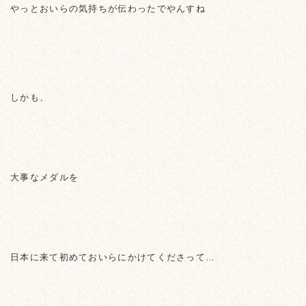
やっとおいらの気持ちが伝わったでやんすね
しかも、
大事なメダルを
日本に来て初めておいらにかけてくださって…