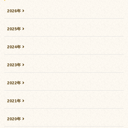
2026年
2025年
2024年
2023年
2022年
2021年
2020年