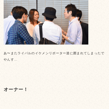
あ〜またライバルのイケメンリポーター達に囲まれてしまったで
やんす…
オーナー！