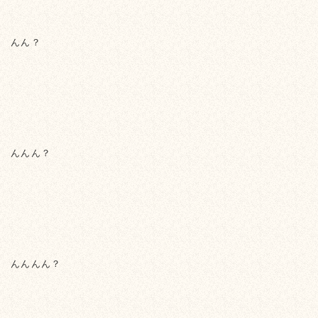
んん？
んんん？
んんんん？