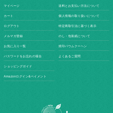
マイページ
送料とお支払い方法について
カート
個人情報の取り扱いについて
ログアウト
特定商取引法に基づく表示
メルマガ登録
のし・包装紙について
お気に入り一覧
焼印バウムクーヘン
パスワードをお忘れの場合
よくあるご質問
ショッピングガイド
Amazonログイン&ペイメント