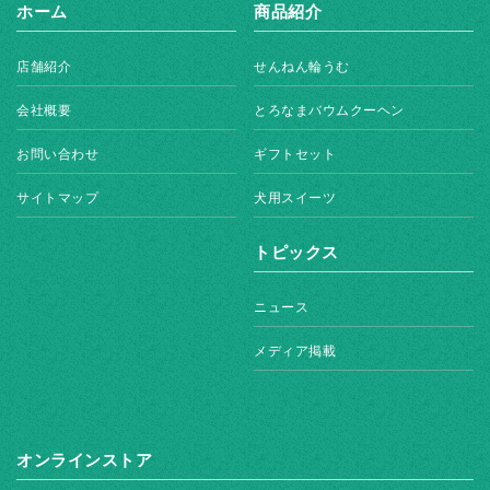
ホーム
商品紹介
店舗紹介
せんねん輪うむ
会社概要
とろなまバウムクーヘン
お問い合わせ
ギフトセット
サイトマップ
犬用スイーツ
トピックス
ニュース
メディア掲載
オンラインストア