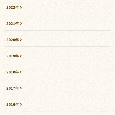
2022年
2021年
2020年
2019年
2018年
2017年
2016年