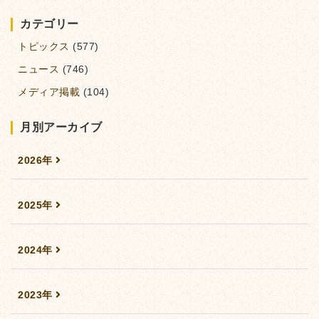
カテゴリー
トピックス
(577)
ニュース
(746)
メディア掲載
(104)
月別アーカイブ
2026年
2025年
2024年
2023年