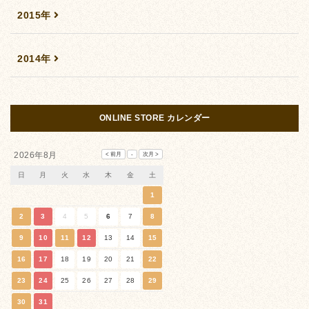
2015年
2014年
ONLINE STORE カレンダー
2026年8月
日
月
火
水
木
金
土
1
2
3
4
5
6
7
8
9
10
11
12
13
14
15
16
17
18
19
20
21
22
23
24
25
26
27
28
29
30
31