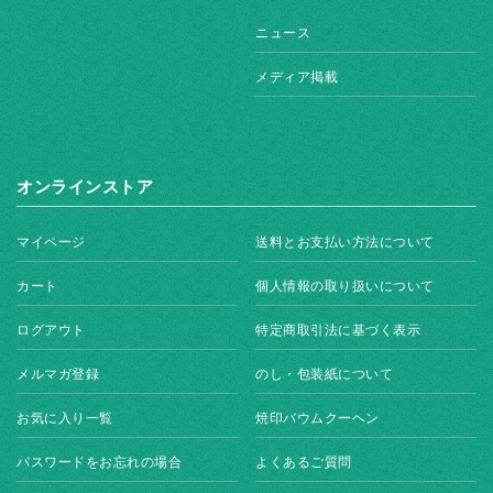
ニュース
メディア掲載
オンラインストア
マイページ
送料とお支払い方法について
カート
個人情報の取り扱いについて
ログアウト
特定商取引法に基づく表示
メルマガ登録
のし・包装紙について
お気に入り一覧
焼印バウムクーヘン
パスワードをお忘れの場合
よくあるご質問