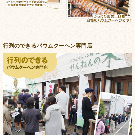
行列のできるバウムクーヘン専門店