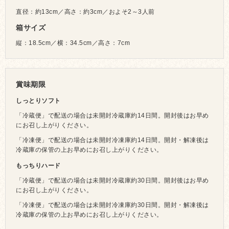
直径：約13cm／高さ：約3cm／およそ2～3人前
箱サイズ
縦：18.5cm／横：34.5cm／高さ：7cm
賞味期限
しっとりソフト
「冷蔵便」で配送の場合は未開封冷蔵庫約14日間。開封後はお早め
にお召し上がりください。
「冷凍便」で配送の場合は未開封冷凍庫約14日間。開封・解凍後は
冷蔵庫の保管の上お早めにお召し上がりください。
もっちりハード
「冷蔵便」で配送の場合は未開封冷蔵庫約30日間。開封後はお早め
にお召し上がりください。
「冷凍便」で配送の場合は未開封冷凍庫約30日間。開封・解凍後は
冷蔵庫の保管の上お早めにお召し上がりください。