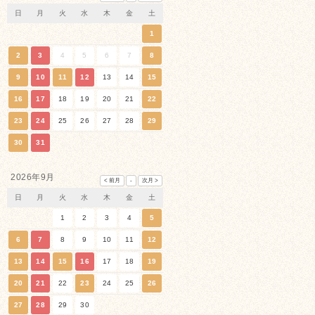
日
月
火
水
木
金
土
1
2
3
4
5
6
7
8
9
10
11
12
13
14
15
16
17
18
19
20
21
22
23
24
25
26
27
28
29
30
31
2026年9月
日
月
火
水
木
金
土
1
2
3
4
5
6
7
8
9
10
11
12
13
14
15
16
17
18
19
20
21
22
23
24
25
26
27
28
29
30