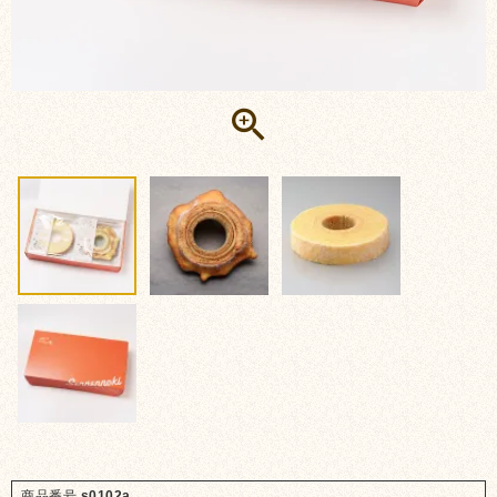
商品番号
s0102a