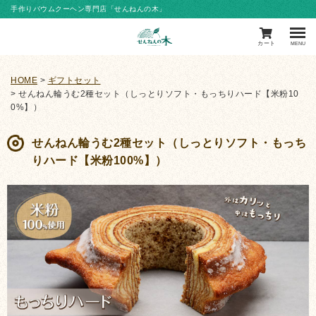
手作りバウムクーヘン専門店「せんねんの木」
カート
MENU
HOME
ギフトセット
せんねん輪うむ2種セット（しっとりソフト・もっちりハード【米粉10
0%】）
せんねん輪うむ2種セット（しっとりソフト・もっち
りハード【米粉100%】）