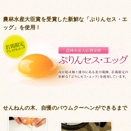
農林水産大臣賞を受賞した新鮮な「ぷりんセス・エ
ッグ」を使用！
せんねんの木、自慢のバウムクーヘンができるまで