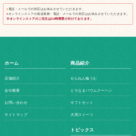
■
電話・メールでの対応はお休みさせていただきます。
■
オンラインストアの発送業務・電話・メールでの対応はお休みさせていただきます。
※オンラインストアのご注文は24時間受け付けております。
ホーム
商品紹介
店舗紹介
せんねん輪うむ
会社概要
とろなまバウムクーヘン
お問い合わせ
ギフトセット
サイトマップ
犬用スイーツ
トピックス