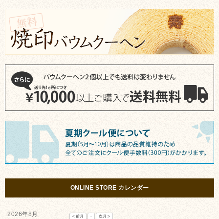
ONLINE STORE カレンダー
2026年8月