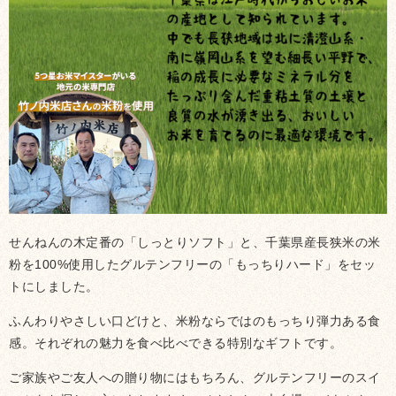
せんねんの木定番の「しっとりソフト」と、千葉県産長狭米の米
粉を100%使用したグルテンフリーの「もっちりハード」をセッ
トにしました。
ふんわりやさしい口どけと、米粉ならではのもっちり弾力ある食
感。それぞれの魅力を食べ比べできる特別なギフトです。
ご家族やご友人への贈り物にはもちろん、グルテンフリーのスイ