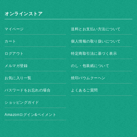
オンラインストア
マイページ
送料とお支払い方法について
カート
個人情報の取り扱いについて
ログアウト
特定商取引法に基づく表示
メルマガ登録
のし・包装紙について
お気に入り一覧
焼印バウムクーヘン
パスワードをお忘れの場合
よくあるご質問
ショッピングガイド
Amazonログイン&ペイメント