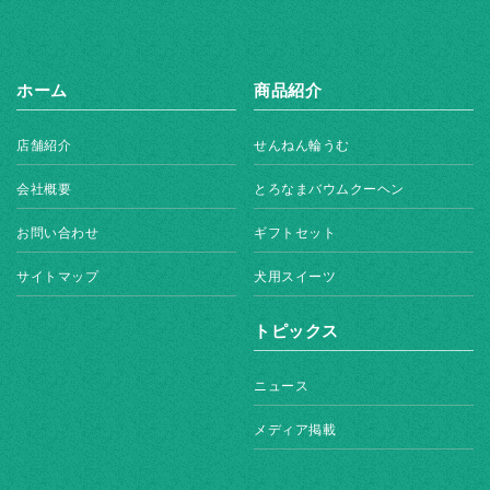
ホーム
商品紹介
店舗紹介
せんねん輪うむ
会社概要
とろなまバウムクーヘン
お問い合わせ
ギフトセット
サイトマップ
犬用スイーツ
トピックス
ニュース
メディア掲載