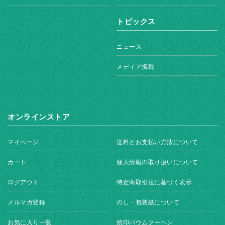
トピックス
ニュース
メディア掲載
オンラインストア
マイページ
送料とお支払い方法について
カート
個人情報の取り扱いについて
ログアウト
特定商取引法に基づく表示
メルマガ登録
のし・包装紙について
お気に入り一覧
焼印バウムクーヘン