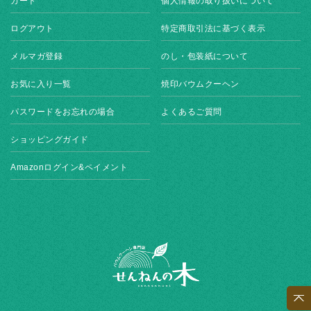
カート
個人情報の取り扱いについて
ログアウト
特定商取引法に基づく表示
メルマガ登録
のし・包装紙について
お気に入り一覧
焼印バウムクーヘン
パスワードをお忘れの場合
よくあるご質問
ショッピングガイド
Amazonログイン&ペイメント