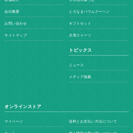
会社概要
とろなまバウムクーヘン
お問い合わせ
ギフトセット
サイトマップ
犬用スイーツ
トピックス
ニュース
メディア掲載
オンラインストア
マイページ
送料とお支払い方法について