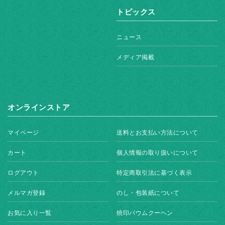
トピックス
ニュース
メディア掲載
オンラインストア
マイページ
送料とお支払い方法について
カート
個人情報の取り扱いについて
ログアウト
特定商取引法に基づく表示
メルマガ登録
のし・包装紙について
お気に入り一覧
焼印バウムクーヘン