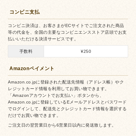
コンビニ支払
コンビニ決済は、お客さまがECサイトでご注文された商品
等の代金を、全国の主要なコンビニエンスストア店頭でお支
払いいただける決済サービスです。
手数料
¥
250
Amazonペイメント
Amazon.co.jpに登録された配送先情報（アドレス帳）やク
レジットカード情報を利用してお買い物できます。
「Amazonアカウントでお支払い」ボタンから、
Amazon.co.jpに登録しているEメールアドレスとパスワード
でログインして、配送先とクレジットカード情報を選択する
だけでお買い物できます。
ご注文日の翌営業日から6営業日以内に発送致します。