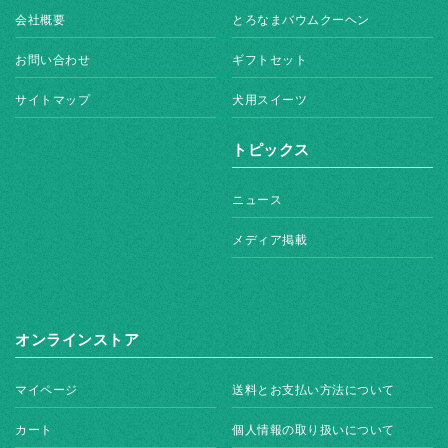
会社概要
とろなまバウムクーヘン
お問い合わせ
ギフトセット
サイトマップ
犬用スイーツ
トピックス
ニュース
メディア掲載
オンラインストア
マイページ
送料とお支払い方法について
カート
個人情報の取り扱いについて