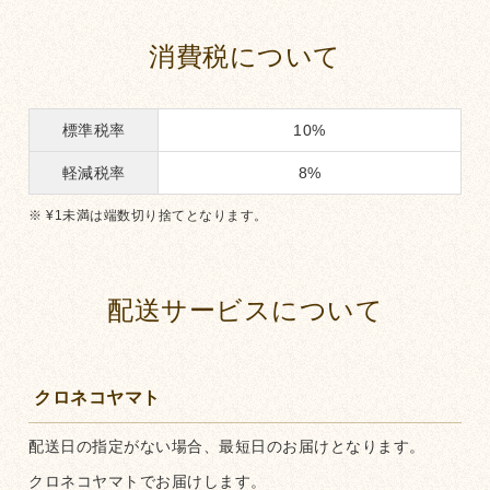
消費税について
標準税率
10%
軽減税率
8%
¥
1
未満は端数切り捨てとなります。
配送サービスについて
クロネコヤマト
配送日の指定がない場合、最短日のお届けとなります。
クロネコヤマトでお届けします。