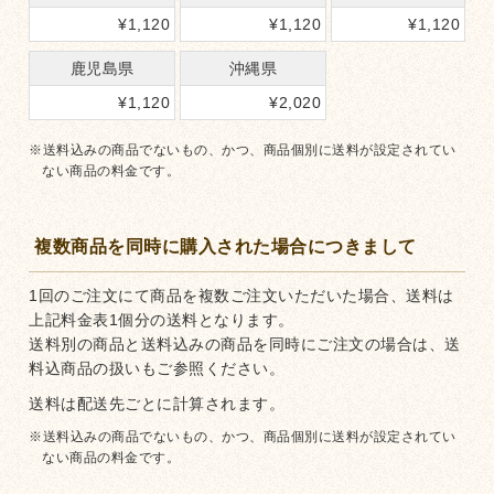
¥
1,120
¥
1,120
¥
1,120
鹿児島県
沖縄県
¥
1,120
¥
2,020
送料込みの商品でないもの、かつ、商品個別に送料が設定されてい
ない商品の料金です。
複数商品を同時に購入された場合につきまして
1回のご注文にて商品を複数ご注文いただいた場合、送料は
上記料金表1個分の送料となります。
送料別の商品と送料込みの商品を同時にご注文の場合は、送
料込商品の扱いもご参照ください。
送料は配送先ごとに計算されます。
送料込みの商品でないもの、かつ、商品個別に送料が設定されてい
ない商品の料金です。