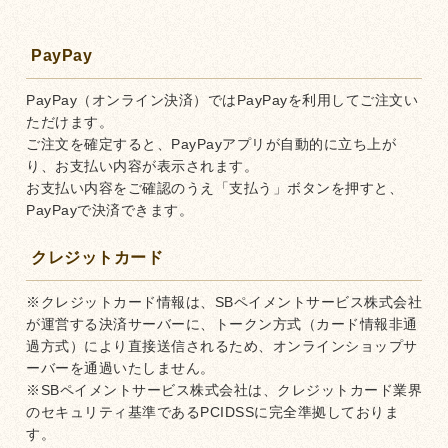
PayPay
PayPay（オンライン決済）ではPayPayを利用してご注文い
ただけます。
ご注文を確定すると、PayPayアプリが自動的に立ち上が
り、お支払い内容が表示されます。
お支払い内容をご確認のうえ「支払う」ボタンを押すと、
PayPayで決済できます。
クレジットカード
※クレジットカード情報は、SBペイメントサービス株式会社
が運営する決済サーバーに、トークン方式（カード情報非通
過方式）により直接送信されるため、オンラインショップサ
ーバーを通過いたしません。
※SBペイメントサービス株式会社は、クレジットカード業界
のセキュリティ基準であるPCIDSSに完全準拠しておりま
す。