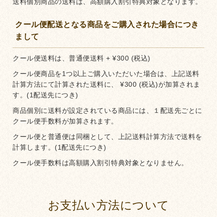
送料個別商品の送料は、高額購入割引特典対象となります。
クール便配送となる商品をご購入された場合につき
まして
クール便送料は、普通便送料
+
¥
300
(税込)
クール便商品を1つ以上ご購入いただいた場合は、上記送料
計算方法にて計算された送料に、
¥
300
(税込)が加算されま
す。(1配送先につき)
商品個別に送料が設定されている商品には、１配送先ごとに
クール便手数料が加算されます。
クール便と普通便は同梱として、上記送料計算方法で送料を
計算します。(1配送先につき)
クール便手数料は高額購入割引特典対象となりません。
お支払い方法について