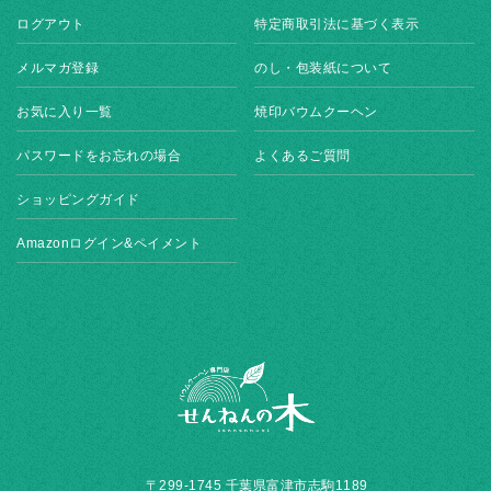
ログアウト
特定商取引法に基づく表示
メルマガ登録
のし・包装紙について
お気に入り一覧
焼印バウムクーヘン
パスワードをお忘れの場合
よくあるご質問
ショッピングガイド
Amazonログイン&ペイメント
〒299-1745 千葉県富津市志駒1189