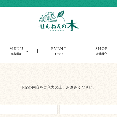
ーム
商品紹介
イベント
下記の内容をご入力の上、お進みください。