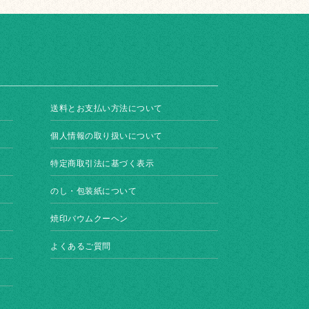
送料とお支払い方法について
個人情報の取り扱いについて
特定商取引法に基づく表示
のし・包装紙について
焼印バウムクーヘン
よくあるご質問