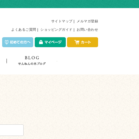
サイトマップ
メルマガ登録
よくあるご質問
ショッピングガイド
お問い合わせ
店舗紹介
トピックス