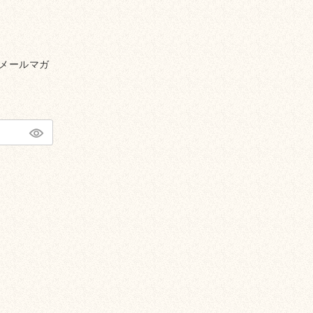
メールマガ