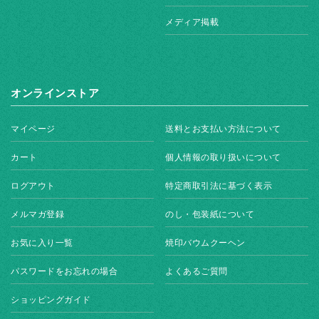
メディア掲載
オンラインストア
マイページ
送料とお支払い方法について
カート
個人情報の取り扱いについて
ログアウト
特定商取引法に基づく表示
メルマガ登録
のし・包装紙について
お気に入り一覧
焼印バウムクーヘン
パスワードをお忘れの場合
よくあるご質問
ショッピングガイド