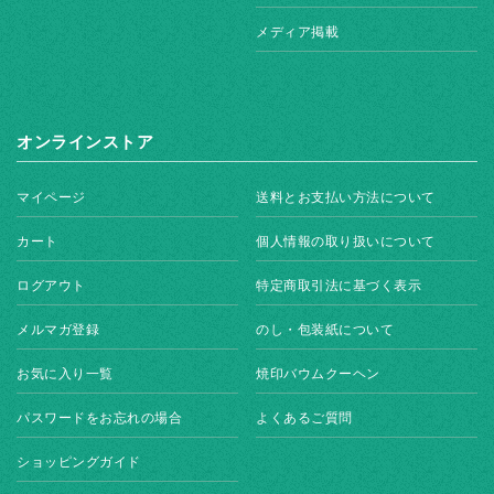
メディア掲載
オンラインストア
マイページ
送料とお支払い方法について
カート
個人情報の取り扱いについて
ログアウト
特定商取引法に基づく表示
メルマガ登録
のし・包装紙について
お気に入り一覧
焼印バウムクーヘン
パスワードをお忘れの場合
よくあるご質問
ショッピングガイド