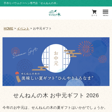
手作りバウムクーヘン専門店「せんねんの木」
カート
MENU
HOME
イベント
お中元ギフト
せんねんの木 お中元ギフト 2026
今年のお中元は、せんねんの木の夏ギフトはいかがでしょうか。