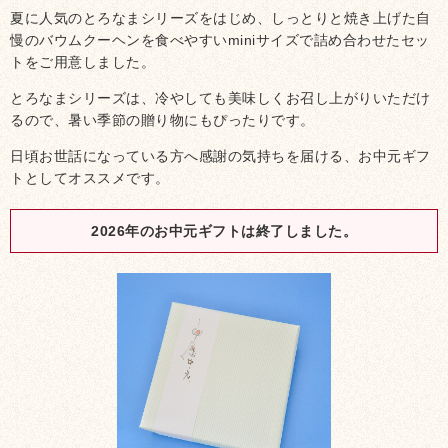
夏に人気のとろなまシリーズをはじめ、しっとりと焼き上げた自
慢のバウムクーヘンを食べやすいminiサイズで詰め合わせたセッ
トをご用意しました。
とろなまシリーズは、冷やしても美味しくお召し上がりいただけ
るので、暑い季節の贈り物にもぴったりです。
日頃お世話になっている方へ感謝の気持ちを届ける、お中元ギフ
トとしてオススメです。
2026年のお中元ギフトは終了しました。